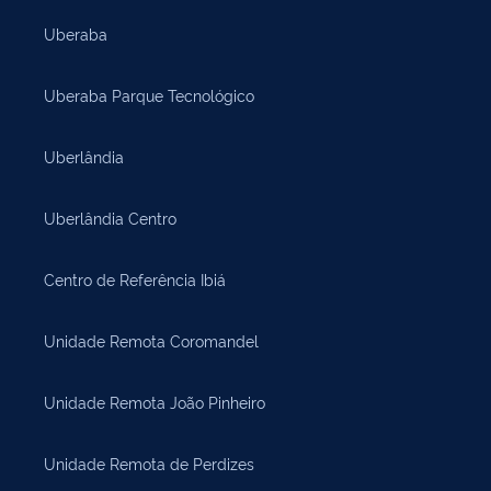
Uberaba
Uberaba Parque Tecnológico
Uberlândia
Uberlândia Centro
Centro de Referência Ibiá
Unidade Remota Coromandel
Unidade Remota João Pinheiro
Unidade Remota de Perdizes