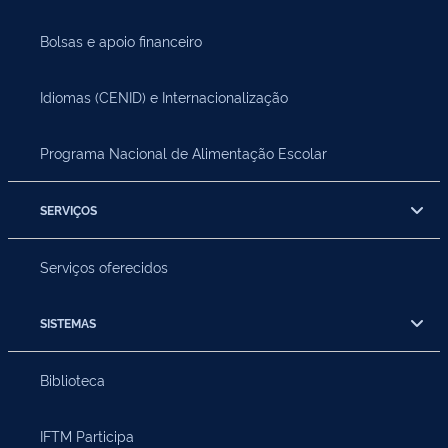
Bolsas e apoio financeiro
Idiomas (CENID) e Internacionalização
Programa Nacional de Alimentação Escolar
SERVIÇOS
Serviços oferecidos
SISTEMAS
Biblioteca
IFTM Participa