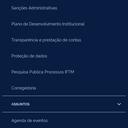
Sanções Administrativas
Plano de Desenvolvimento Institucional
Transparência e prestação de contas
Proteção de dados
Pesquisa Pública Processos IFTM
Corregedoria
ASSUNTOS
Agenda de eventos