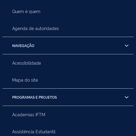
Quem é quem
Agenda de autoridades
NAVEGAÇÃO
Acessibilidade
Mapa do site
PROGRAMAS E PROJETOS
Academias IFTM
Assistência Estudantil