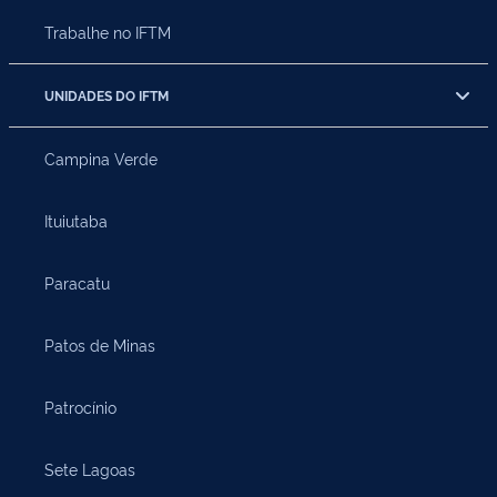
Trabalhe no IFTM
UNIDADES DO IFTM
Campina Verde
Ituiutaba
Paracatu
Patos de Minas
Patrocínio
Sete Lagoas