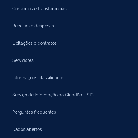
Convênios e transferências
Receitas e despesas
Licitações e contratos
Servidores
Informações classificadas
Serviço de Informação ao Cidadão – SIC
Perguntas frequentes
Dados abertos