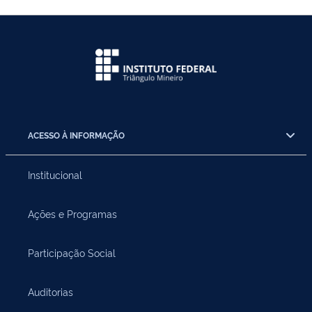
ACESSO À INFORMAÇÃO
Institucional
Ações e Programas
Participação Social
Auditorias