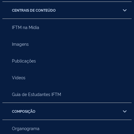
CENTRAIS DE CONTEÚDO
IFTM na Mídia
Imagens
Publicações
Vídeos
Guia de Estudantes IFTM
COMPOSIÇÃO
Organograma