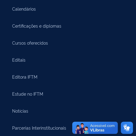
Calendários
Certificações e diplomas
Cursos oferecidos
Editais
Editora IFTM
Estude no IFTM
Notícias
Parcerias Interinstitucionais