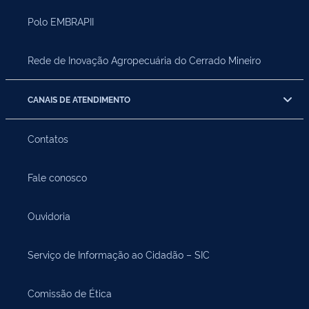
Polo EMBRAPII
Rede de Inovação Agropecuária do Cerrado Mineiro
CANAIS DE ATENDIMENTO
Contatos
Fale conosco
Ouvidoria
Serviço de Informação ao Cidadão – SIC
Comissão de Ética