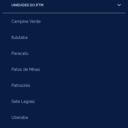
UNIDADES DO IFTM
Campina Verde
Ituiutaba
Paracatu
Patos de Minas
Patrocínio
Sete Lagoas
Uberaba