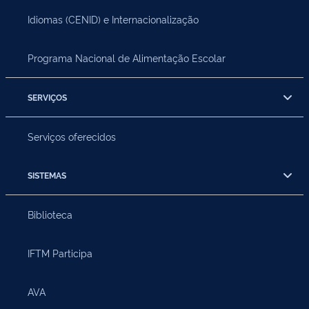
Idiomas (CENID) e Internacionalização
Programa Nacional de Alimentação Escolar
SERVIÇOS
Serviços oferecidos
SISTEMAS
Biblioteca
IFTM Participa
AVA