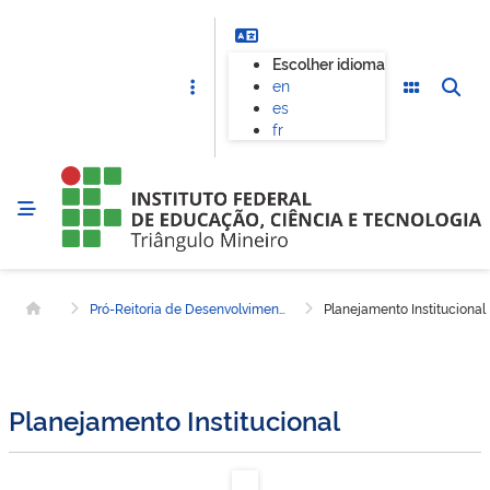
Escolher idioma
en
es
fr
Pró-Reitoria de Desenvolvimento Institucional
Planejamento Institucional
Página inicial
Planejamento Institucional