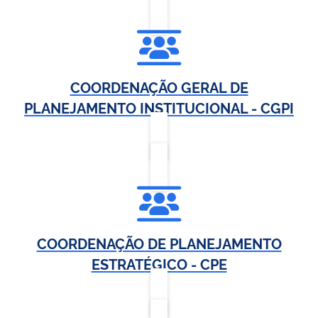
COORDENAÇÃO GERAL DE
PLANEJAMENTO INSTITUCIONAL - CGPI
COORDENAÇÃO DE PLANEJAMENTO
ESTRATÉGICO - CPE