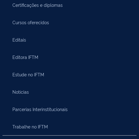
Certificações e diplomas
Cursos oferecidos
Editais
Editora IFTM
Estude no IFTM
Notícias
Parcerias Interinstitucionais
Trabalhe no IFTM