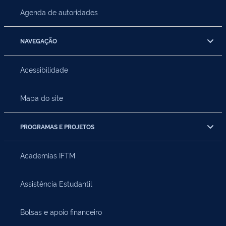
Agenda de autoridades
NAVEGAÇÃO
Acessibilidade
Mapa do site
PROGRAMAS E PROJETOS
Academias IFTM
Assistência Estudantil
Bolsas e apoio financeiro