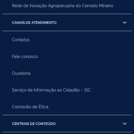
Rede de Inovação Agropecuária do Cerrado Mineiro
CANAIS DE ATENDIMENTO
Contatos
Fale conosco
Ouvidoria
Serviço de Informação ao Cidadão – SIC
Comissão de Ética
CENTRAIS DE CONTEÚDO