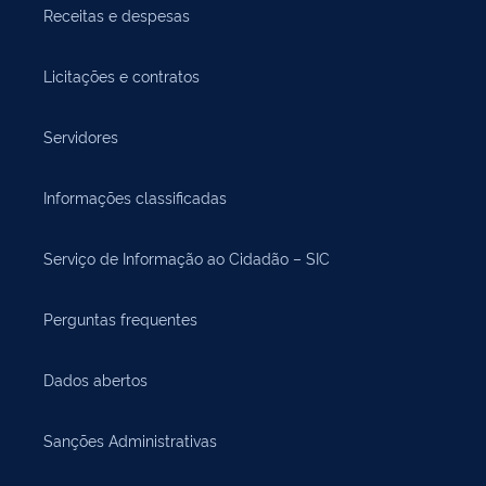
Receitas e despesas
Licitações e contratos
Servidores
Informações classificadas
Serviço de Informação ao Cidadão – SIC
Perguntas frequentes
Dados abertos
Sanções Administrativas