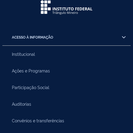
ACESSO À INFORMAÇÃO
Institucional
Ações e Programas
Participação Social
Auditorias
Convênios e transferências