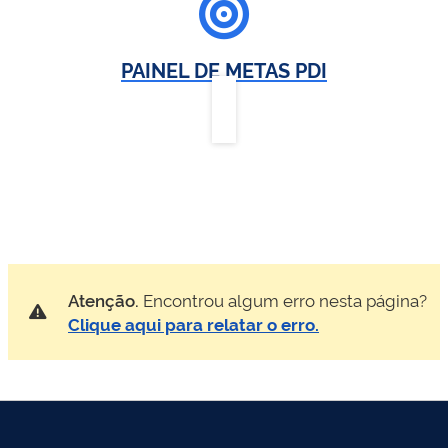
PAINEL DE METAS PDI
Atenção.
Encontrou algum erro nesta página?
Clique aqui para relatar o erro.