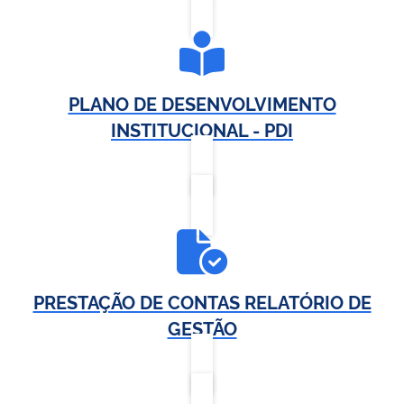
PLANO DE DESENVOLVIMENTO
INSTITUCIONAL - PDI
PRESTAÇÃO DE CONTAS RELATÓRIO DE
GESTÃO