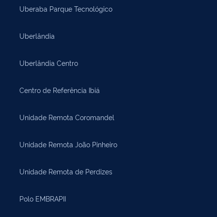
Uberaba Parque Tecnológico
Uberlândia
Uberlândia Centro
Centro de Referência Ibiá
Unidade Remota Coromandel
Unidade Remota João Pinheiro
Unidade Remota de Perdizes
Polo EMBRAPII