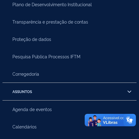
Plano de Desenvolvimento Institucional
Transparência e prestação de contas
Proteção de dados
Pesquisa Pública Processos IFTM
Corregedoria
ASSUNTOS
Agenda de eventos
Calendários