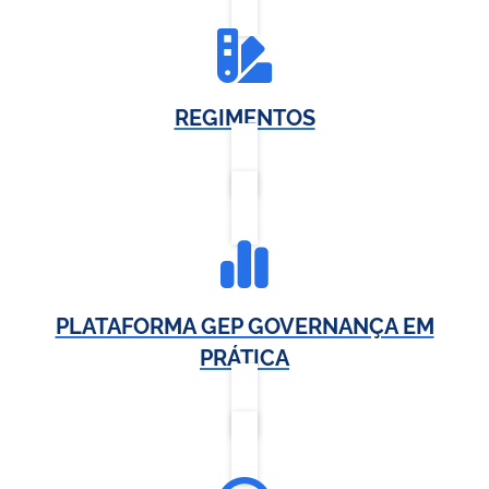
REGIMENTOS
PLATAFORMA GEP GOVERNANÇA EM
PRÁTICA