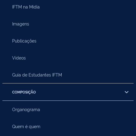
IFTM na Mídia
Imagens
Publicações
Vídeos
Guia de Estudantes IFTM
COMPOSIÇÃO
Organograma
Quem é quem