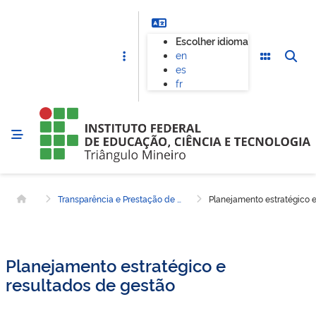
Escolher idioma
en
es
fr
Transparência e Prestação de Contas
Planejamento estratégico e
Página inicial
Planejamento estratégico e
resultados de gestão