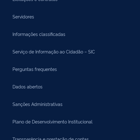
Servidores
Informações classificadas
Serviço de Informação ao Cidadão – SIC
Perguntas frequentes
Dados abertos
Sanções Administrativas
Plano de Desenvolvimento Institucional
Transparência e prestação de contas