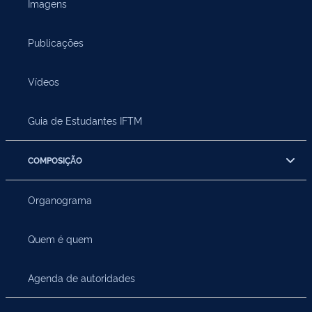
Imagens
Publicações
Vídeos
Guia de Estudantes IFTM
COMPOSIÇÃO
Organograma
Quem é quem
Agenda de autoridades