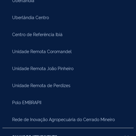
Uberlândia
Uberlândia Centro
Centro de Referência Ibiá
Unidade Remota Coromandel
Unidade Remota João Pinheiro
Unidade Remota de Perdizes
Polo EMBRAPII
Rede de Inovação Agropecuária do Cerrado Mineiro