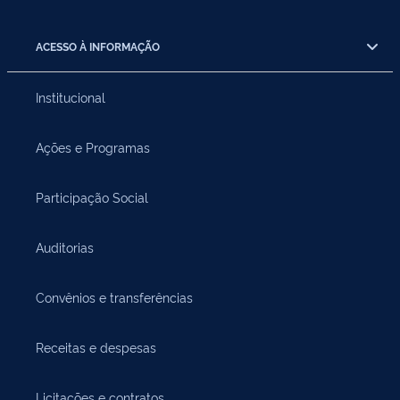
ACESSO À INFORMAÇÃO
Institucional
Ações e Programas
Participação Social
Auditorias
Convênios e transferências
Receitas e despesas
Licitações e contratos