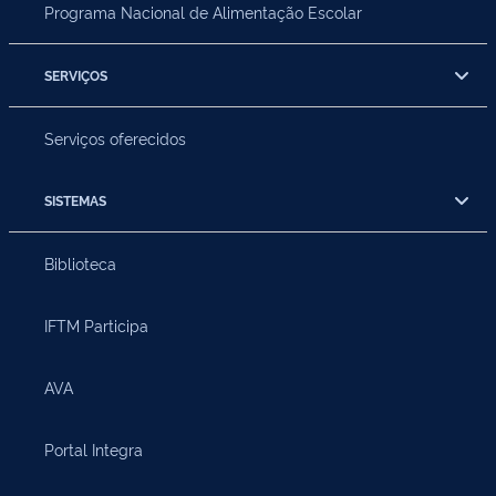
Programa Nacional de Alimentação Escolar
SERVIÇOS
Serviços oferecidos
SISTEMAS
Biblioteca
IFTM Participa
AVA
Portal Integra