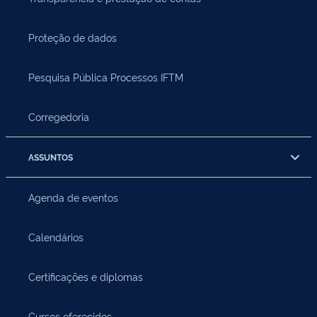
Proteção de dados
Pesquisa Pública Processos IFTM
Corregedoria
ASSUNTOS
Agenda de eventos
Calendários
Certificações e diplomas
Cursos oferecidos