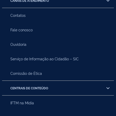
CANAIS DE ATENDIMENTO
Contatos
Fale conosco
Ouvidoria
Serviço de Informação ao Cidadão – SIC
Comissão de Ética
CENTRAIS DE CONTEÚDO
IFTM na Mídia