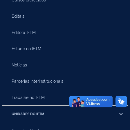
Editais
Editora IFTM
Estude no IFTM
Notícias
Parcerias Interinstitucionais
Trabalhe no IFTM
UNIDADES DO IFTM