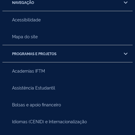
NAVEGAÇÃO
Acessibilidade
Mapa do site
PROGRAMAS E PROJETOS
Academias IFTM
Assistência Estudantil
Bolsas e apoio financeiro
Idiomas (CENID) e Internacionalização