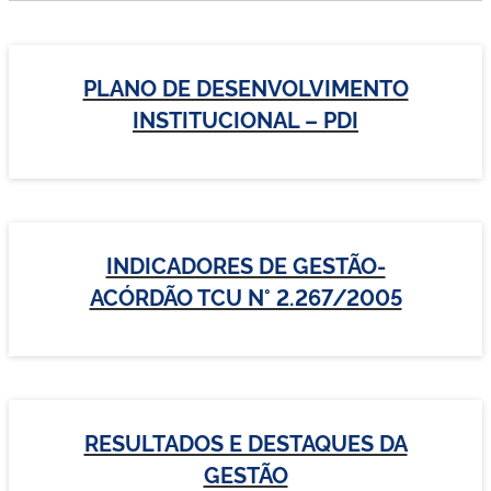
PLANO DE DESENVOLVIMENTO
INSTITUCIONAL – PDI
INDICADORES DE GESTÃO-
ACÓRDÃO TCU N° 2.267/2005
RESULTADOS E DESTAQUES DA
GESTÃO