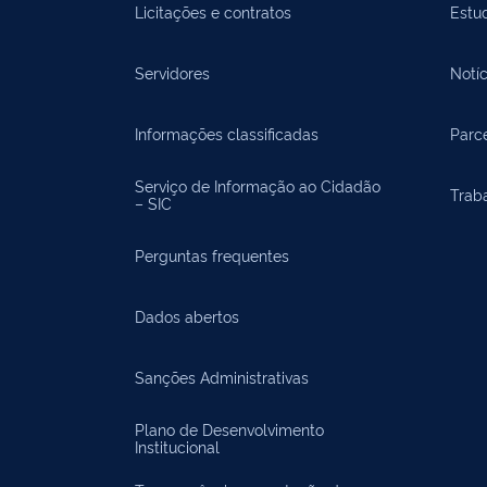
Licitações e contratos
Estu
Servidores
Notíc
Informações classificadas
Parce
Serviço de Informação ao Cidadão
Trab
– SIC
Perguntas frequentes
Dados abertos
Sanções Administrativas
Plano de Desenvolvimento
Institucional