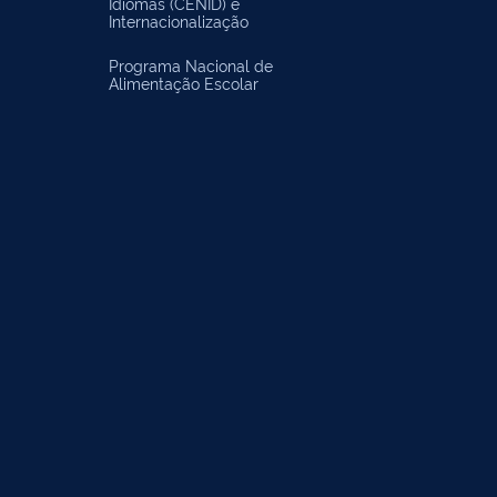
Idiomas (CENID) e
Internacionalização
Programa Nacional de
Alimentação Escolar