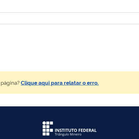
 página?
Clique aqui para relatar o erro.