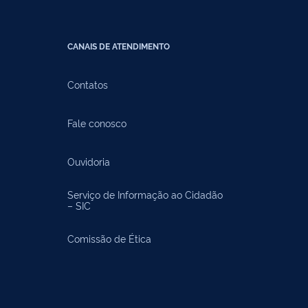
CANAIS DE ATENDIMENTO
Contatos
Fale conosco
Ouvidoria
Serviço de Informação ao Cidadão
– SIC
Comissão de Ética