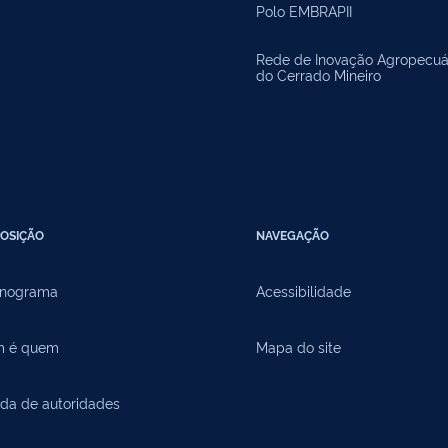
Polo EMBRAPII
Rede de Inovação Agropecuá
do Cerrado Mineiro
OSIÇÃO
NAVEGAÇÃO
nograma
Acessibilidade
 é quem
Mapa do site
da de autoridades