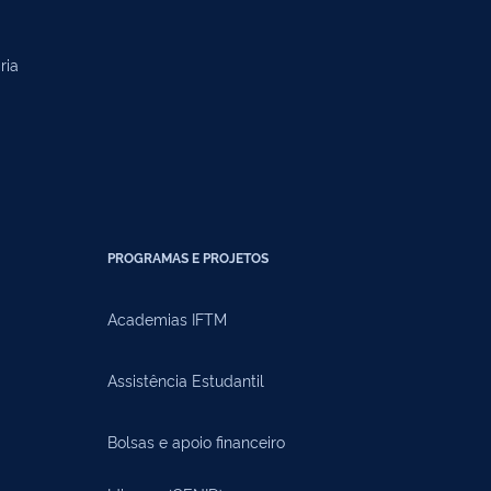
ria
PROGRAMAS E PROJETOS
Academias IFTM
Assistência Estudantil
Bolsas e apoio financeiro