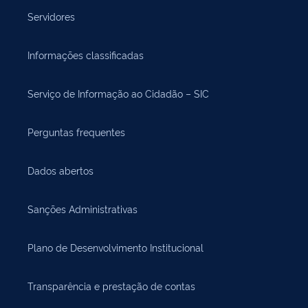
Servidores
Informações classificadas
Serviço de Informação ao Cidadão – SIC
Perguntas frequentes
Dados abertos
Sanções Administrativas
Plano de Desenvolvimento Institucional
Transparência e prestação de contas