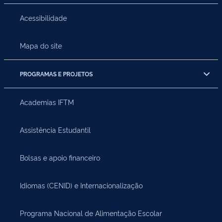
Acessibilidade
Mapa do site
PROGRAMAS E PROJETOS
Academias IFTM
Assistência Estudantil
Bolsas e apoio financeiro
Idiomas (CENID) e Internacionalização
Programa Nacional de Alimentação Escolar