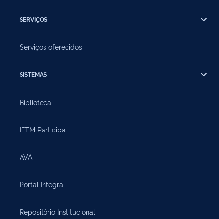
SERVIÇOS
Serviços oferecidos
SISTEMAS
Biblioteca
IFTM Participa
AVA
Portal Integra
Repositório Institucional