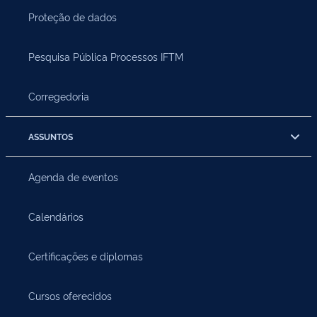
Proteção de dados
Pesquisa Pública Processos IFTM
Corregedoria
ASSUNTOS
Agenda de eventos
Calendários
Certificações e diplomas
Cursos oferecidos