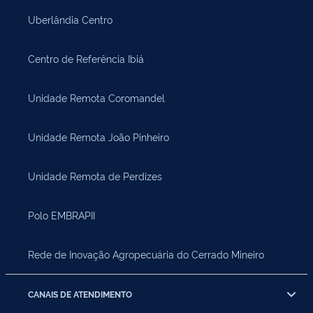
Uberlândia Centro
Centro de Referência Ibiá
Unidade Remota Coromandel
Unidade Remota João Pinheiro
Unidade Remota de Perdizes
Polo EMBRAPII
Rede de Inovação Agropecuária do Cerrado Mineiro
CANAIS DE ATENDIMENTO