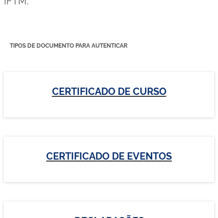
TIPOS DE DOCUMENTO PARA AUTENTICAR
CERTIFICADO DE CURSO
CERTIFICADO DE EVENTOS