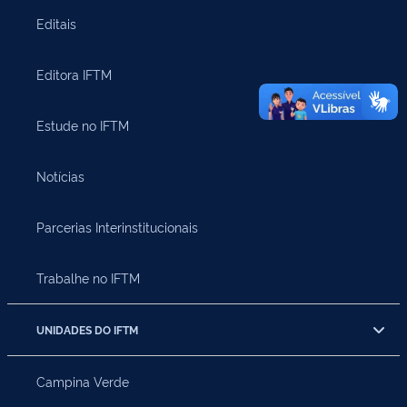
Editais
Editora IFTM
Estude no IFTM
Notícias
Parcerias Interinstitucionais
Trabalhe no IFTM
UNIDADES DO IFTM
Campina Verde