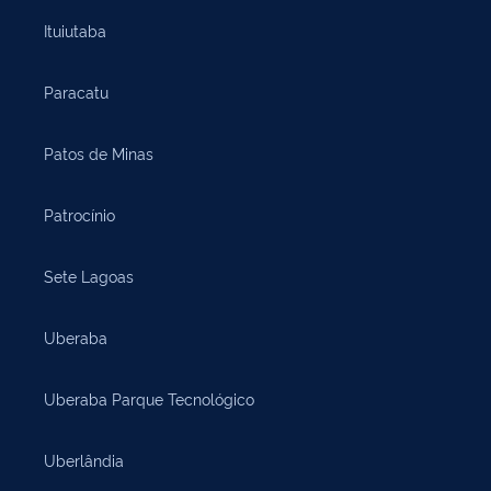
Ituiutaba
Paracatu
Patos de Minas
Patrocínio
Sete Lagoas
Uberaba
Uberaba Parque Tecnológico
Uberlândia