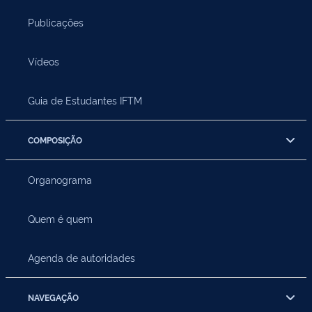
Publicações
Vídeos
Guia de Estudantes IFTM
COMPOSIÇÃO
Organograma
Quem é quem
Agenda de autoridades
NAVEGAÇÃO