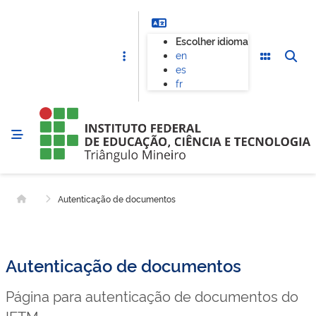
Escolher idioma
en
es
fr
Autenticação de documentos
Página inicial
Autenticação de documentos
Página para autenticação de documentos do
IFTM.