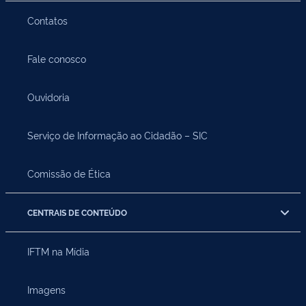
Contatos
Fale conosco
Ouvidoria
Serviço de Informação ao Cidadão – SIC
Comissão de Ética
CENTRAIS DE CONTEÚDO
IFTM na Mídia
Imagens