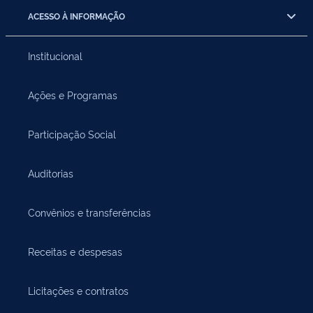
ACESSO À INFORMAÇÃO
Institucional
Ações e Programas
Participação Social
Auditorias
Convênios e transferências
Receitas e despesas
Licitações e contratos