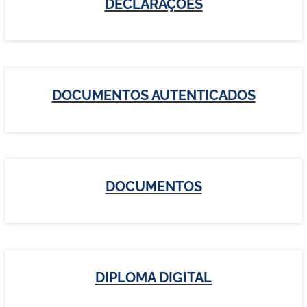
DECLARAÇÕES
DOCUMENTOS AUTENTICADOS
DOCUMENTOS
DIPLOMA DIGITAL