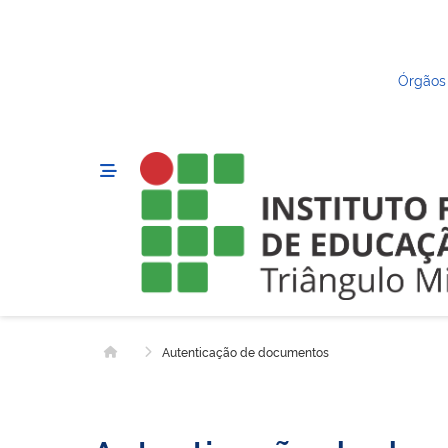
Órgãos
Autenticação de documentos
Página inicial