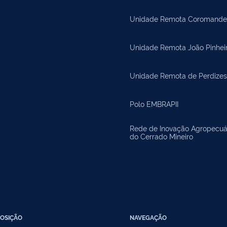
Unidade Remota Coromande
Unidade Remota João Pinhei
Unidade Remota de Perdizes
Polo EMBRAPII
Rede de Inovação Agropecuá
do Cerrado Mineiro
OSIÇÃO
NAVEGAÇÃO