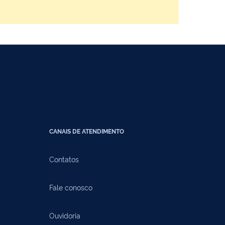
CANAIS DE ATENDIMENTO
Contatos
Fale conosco
Ouvidoria