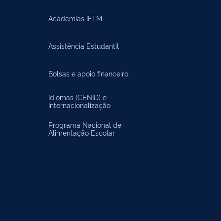
Academias IFTM
Assistência Estudantil
Bolsas e apoio financeiro
Idiomas (CENID) e
Internacionalização
Programa Nacional de
Alimentação Escolar