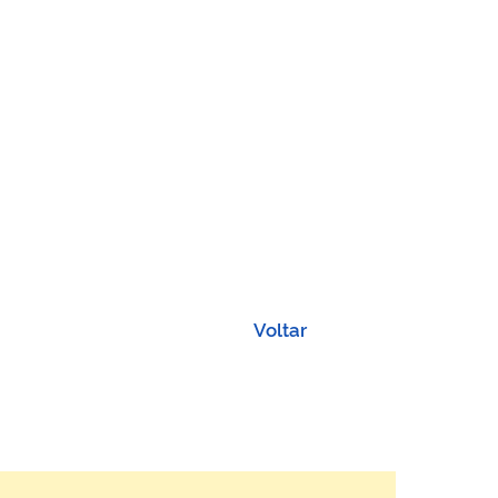
Voltar