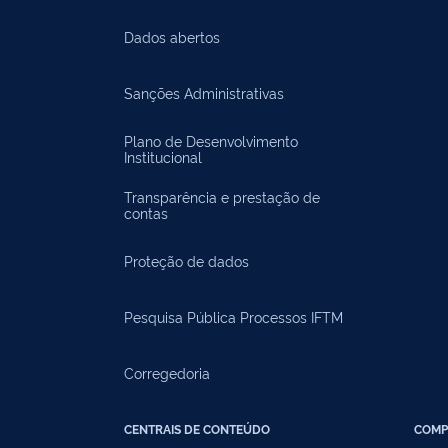
Dados abertos
Sanções Administrativas
Plano de Desenvolvimento
Institucional
Transparência e prestação de
contas
Proteção de dados
Pesquisa Pública Processos IFTM
Corregedoria
CENTRAIS DE CONTEÚDO
COMP