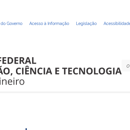
 do Governo
Acesso à Informação
Legislação
Acessibilidad