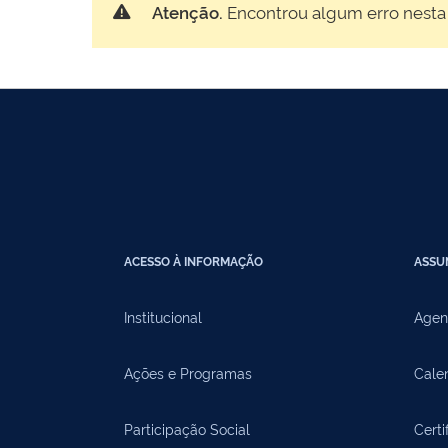
Atenção.
Encontrou algum erro nesta
ACESSO À INFORMAÇÃO
ASSU
Institucional
Agen
Ações e Programas
Cale
Participação Social
Certi