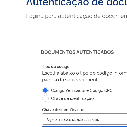
Autenticação de do
Página para autenticação de documen
DOCUMENTOS AUTENTICADOS
Tipo de código
Escolha abaixo o tipo de código infor
página do seu documento.
Código Verificador e Código CRC
Chave de identificação
Chave de identificacao