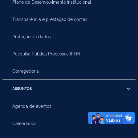
Plano de Desenvolvimento Institucional
Transparência e prestação de contas
Proteção de dados
Pesquisa Pública Processos IFTM
Corregedoria
ASSUNTOS
Agenda de eventos
Calendários