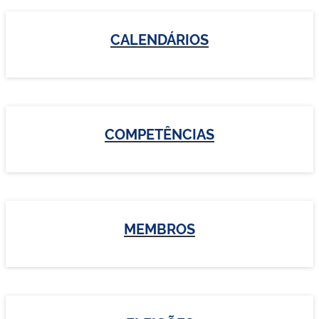
CALENDÁRIOS
COMPETÊNCIAS
MEMBROS