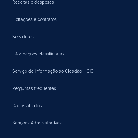
Receitas e despesas
Licitações e contratos
Servidores
Informações classificadas
Serviço de Informação ao Cidadão – SIC
Perguntas frequentes
Dados abertos
Sanções Administrativas