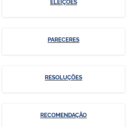
ELEIÇÕES
PARECERES
RESOLUÇÕES
RECOMENDAÇÃO