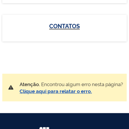
CONTATOS
Atenção.
Encontrou algum erro nesta página?
Clique aqui para relatar o erro.