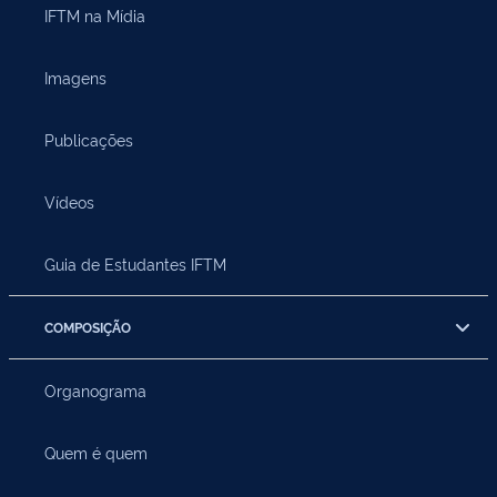
IFTM na Mídia
Imagens
Publicações
Vídeos
Guia de Estudantes IFTM
COMPOSIÇÃO
Organograma
Quem é quem