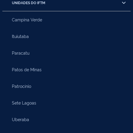
UNIDADES DO IFTM
Campina Verde
Ituiutaba
Paracatu
Patos de Minas
Patrocínio
Sete Lagoas
Uberaba