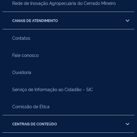
Rede de Inovação Agropecuária do Cerrado Mineiro
CANAIS DE ATENDIMENTO
Contatos
Fale conosco
Ouvidoria
Serviço de Informação ao Cidadão – SIC
Comissão de Ética
CENTRAIS DE CONTEÚDO