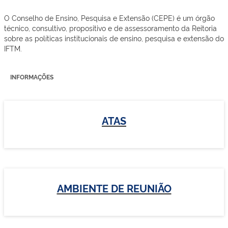
O Conselho de Ensino, Pesquisa e Extensão (CEPE) é um órgão
técnico, consultivo, propositivo e de assessoramento da Reitoria
sobre as políticas institucionais de ensino, pesquisa e extensão do
IFTM.
INFORMAÇÕES
ATAS
AMBIENTE DE REUNIÃO