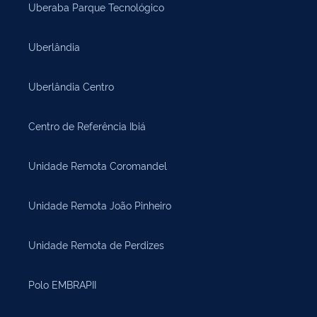
Uberaba Parque Tecnológico
Uberlândia
Uberlândia Centro
Centro de Referência Ibiá
Unidade Remota Coromandel
Unidade Remota João Pinheiro
Unidade Remota de Perdizes
Polo EMBRAPII