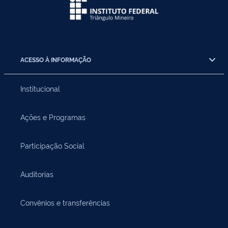
ACESSO À INFORMAÇÃO
Institucional
Ações e Programas
Participação Social
Auditorias
Convênios e transferências