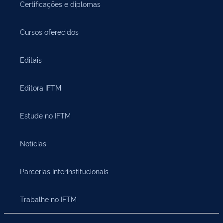
Certificações e diplomas
Cursos oferecidos
Editais
Editora IFTM
Estude no IFTM
Notícias
Parcerias Interinstitucionais
Trabalhe no IFTM