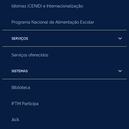
Idiomas (CENID) e Internacionalização
Programa Nacional de Alimentação Escolar
SERVIÇOS
Serviços oferecidos
SISTEMAS
Biblioteca
IFTM Participa
AVA