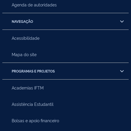
Agenda de autoridades
NAVEGAÇÃO
Acessibilidade
Mapa do site
PROGRAMAS E PROJETOS
Academias IFTM
Assistência Estudantil
Bolsas e apoio financeiro