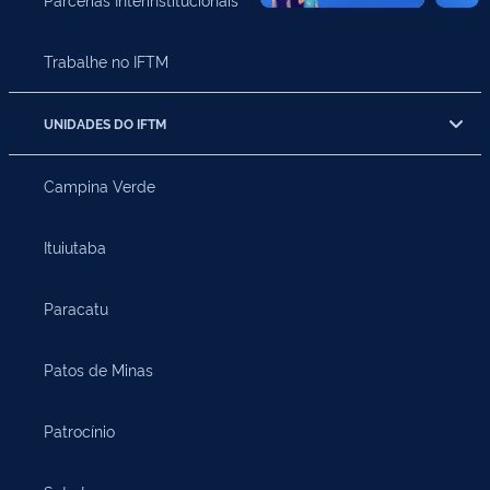
Trabalhe no IFTM
UNIDADES DO IFTM
Campina Verde
Ituiutaba
Paracatu
Patos de Minas
Patrocínio