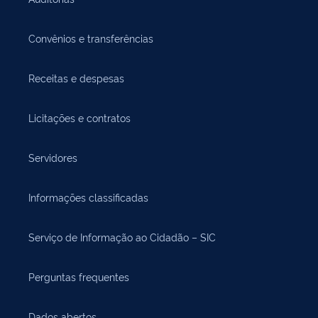
Convênios e transferências
Receitas e despesas
Licitações e contratos
Servidores
Informações classificadas
Serviço de Informação ao Cidadão – SIC
Perguntas frequentes
Dados abertos