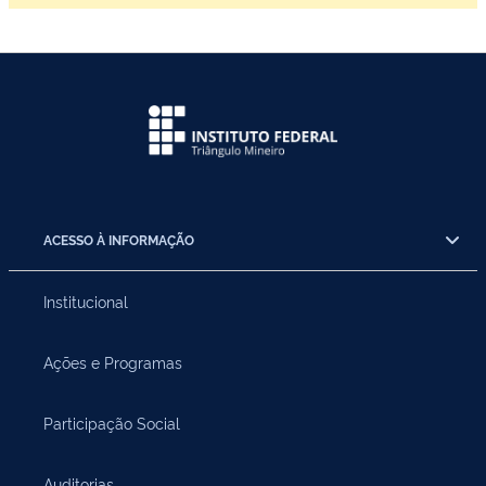
ACESSO À INFORMAÇÃO
Institucional
Ações e Programas
Participação Social
Auditorias