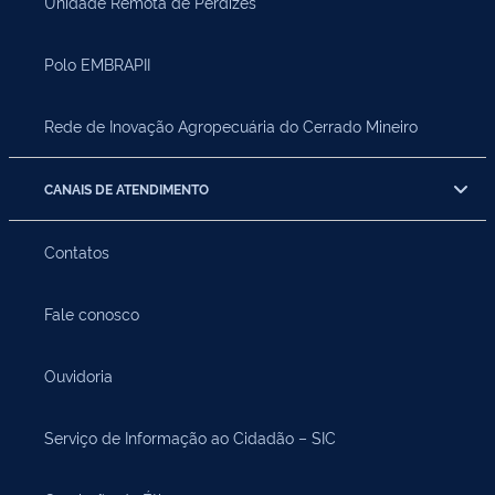
Unidade Remota de Perdizes
Polo EMBRAPII
Rede de Inovação Agropecuária do Cerrado Mineiro
CANAIS DE ATENDIMENTO
Contatos
Fale conosco
Ouvidoria
Serviço de Informação ao Cidadão – SIC