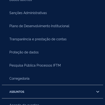
Sanções Administrativas
Plano de Desenvolvimento Institucional
Transparência e prestação de contas
Proteção de dados
Pesquisa Pública Processos IFTM
Corregedoria
ASSUNTOS
Agenda de eventos