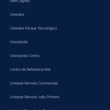
Sete Lagoas
Uberaba
Uberaba Parque Tecnológico
Uberlândia
Uberlândia Centro
Centro de Referência Ibiá
Unidade Remota Coromandel
Unidade Remota João Pinheiro