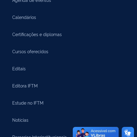
Calendários
Certificações e diplomas
Cursos oferecidos
Editais
Editora IFTM
Estude no IFTM
Notícias
Parcerias Interinstitucionais