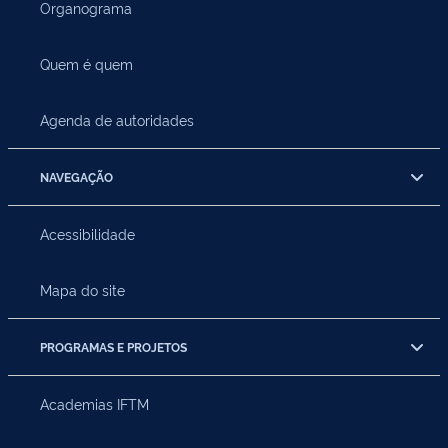
Organograma
Quem é quem
Agenda de autoridades
NAVEGAÇÃO
Acessibilidade
Mapa do site
PROGRAMAS E PROJETOS
Academias IFTM