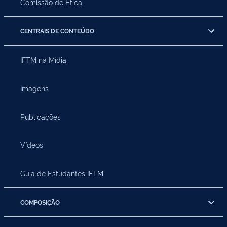
Comissão de Ética
CENTRAIS DE CONTEÚDO
IFTM na Mídia
Imagens
Publicações
Vídeos
Guia de Estudantes IFTM
COMPOSIÇÃO