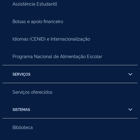
Assistência Estudantil
Bolsas e apoio financeiro
Idiomas (CENID) e Internacionalização
Programa Nacional de Alimentação Escolar
SERVIÇOS
Serviços oferecidos
SISTEMAS
Biblioteca