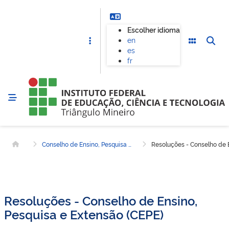
Escolher idioma
en
es
fr
Conselho de Ensino, Pesquisa e Extensão
Resoluções - Conselho de E
Página inicial
Resoluções - Conselho de Ensino,
Pesquisa e Extensão (CEPE)