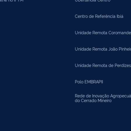
Centro de Referência Ibiá
Unidade Remota Coromande
Unidade Remota João Pinhei
Unidade Remota de Perdizes
Polo EMBRAPII
Rede de Inovação Agropecuá
do Cerrado Mineiro