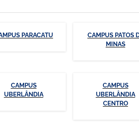
AMPUS PARACATU
CAMPUS PATOS 
MINAS
CAMPUS
CAMPUS
UBERLÂNDIA
UBERLÂNDIA
CENTRO