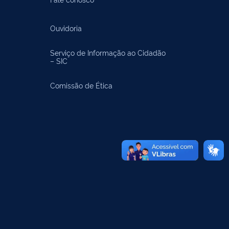
Ouvidoria
Serviço de Informação ao Cidadão
– SIC
Comissão de Ética