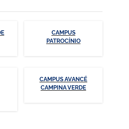
DE
CAMPUS
PATROCÍNIO
CAMPUS AVANCÉ
CAMPINA VERDE