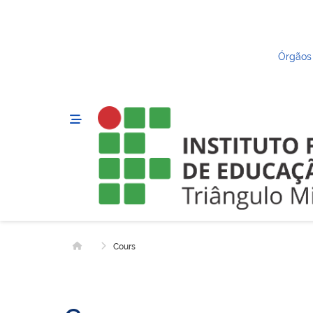
Órgãos
Cours
Home