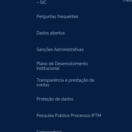
– SIC
Perguntas frequentes
Dados abertos
Sanções Administrativas
Plano de Desenvolvimento
Institucional
Transparência e prestação de
contas
Proteção de dados
Pesquisa Pública Processos IFTM
Corregedoria