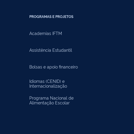
PROGRAMAS E PROJETOS
Academias IFTM
Assistência Estudantil
Bolsas e apoio financeiro
Idiomas (CENID) e
Internacionalização
Programa Nacional de
Alimentação Escolar