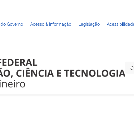
 do Governo
Acesso à Informação
Legislação
Acessibilidad