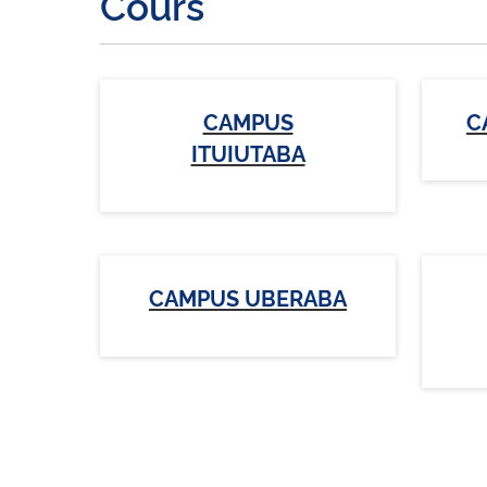
Cours
CAMPUS
C
ITUIUTABA
CAMPUS UBERABA