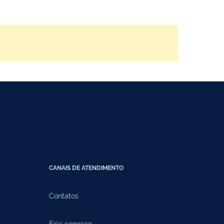
CANAIS DE ATENDIMENTO
Contatos
Fale conosco