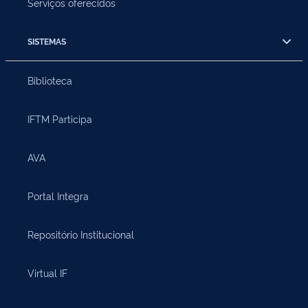
Serviços oferecidos
SISTEMAS
Biblioteca
IFTM Participa
AVA
Portal Integra
Repositório Institucional
Virtual IF