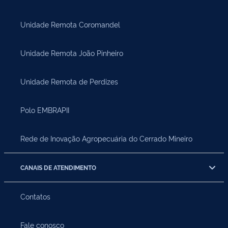
Unidade Remota Coromandel
Unidade Remota João Pinheiro
Unidade Remota de Perdizes
Polo EMBRAPII
Rede de Inovação Agropecuária do Cerrado Mineiro
CANAIS DE ATENDIMENTO
Contatos
Fale conosco