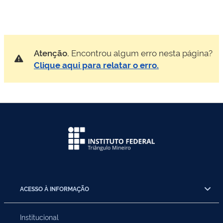
Atenção.
Encontrou algum erro nesta página?
Clique aqui para relatar o erro.
ACESSO À INFORMAÇÃO
Institucional