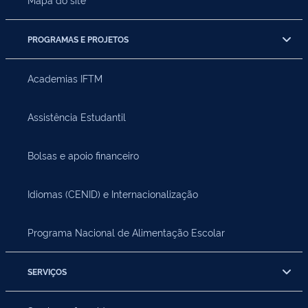
PROGRAMAS E PROJETOS
Academias IFTM
Assistência Estudantil
Bolsas e apoio financeiro
Idiomas (CENID) e Internacionalização
Programa Nacional de Alimentação Escolar
SERVIÇOS