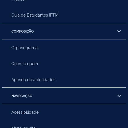
Guia de Estudantes IFTM
COMPOSIÇÃO
Organograma
Quem é quem
Agenda de autoridades
NAVEGAÇÃO
Acessibilidade
Mapa do site