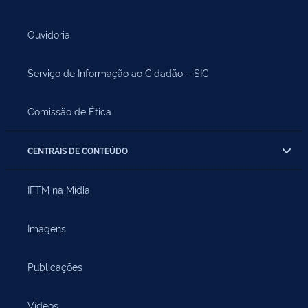
Ouvidoria
Serviço de Informação ao Cidadão – SIC
Comissão de Ética
CENTRAIS DE CONTEÚDO
IFTM na Mídia
Imagens
Publicações
Vídeos