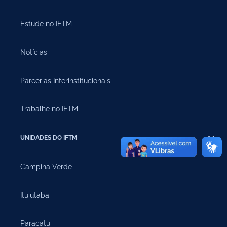
Estude no IFTM
Notícias
Parcerias Interinstitucionais
Trabalhe no IFTM
UNIDADES DO IFTM
Campina Verde
Ituiutaba
Paracatu