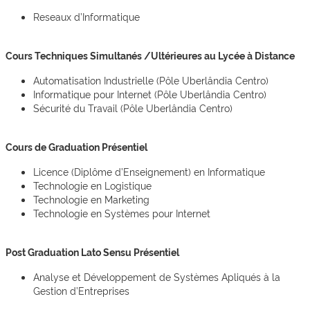
Reseaux d’Informatique
Cours Techniques Simultanés /Ultérieures au Lycée à Distance
Automatisation Industrielle (Pôle Uberlândia Centro)
Informatique pour Internet (Pôle Uberlândia Centro)
Sécurité du Travail (Pôle Uberlândia Centro)
Cours de Graduation Présentiel
Licence (Diplôme d’Enseignement) en Informatique
Technologie en Logistique
Technologie en Marketing
Technologie en Systèmes pour Internet
Post Graduation Lato Sensu Présentiel
Analyse et Développement de Systèmes Apliqués à la
Gestion d’Entreprises