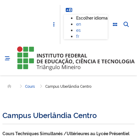
Escolher idioma
en
es
fr
Cours
Campus Uberlândia Centro
Home
Campus Uberlândia Centro
Cours Techniques Simultanés /Ultérieures au Lycée Présentiel