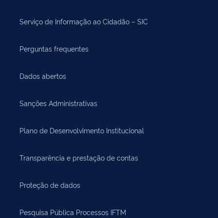
Serviço de Informação ao Cidadão – SIC
Perguntas frequentes
Dados abertos
Sanções Administrativas
Plano de Desenvolvimento Institucional
Transparência e prestação de contas
Proteção de dados
Pesquisa Pública Processos IFTM