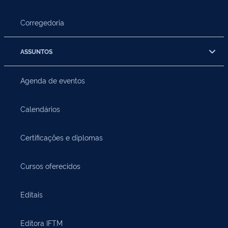
Corregedoria
ASSUNTOS
Agenda de eventos
Calendários
Certificações e diplomas
Cursos oferecidos
Editais
Editora IFTM