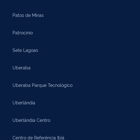
Patos de Minas
Patrocínio
Sete Lagoas
Uberaba
Uberaba Parque Tecnológico
Uberlândia
Uberlândia Centro
Centro de Referência Ibiá