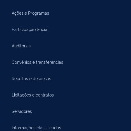
Ações e Programas
Participação Social
Auditorias
Convênios e transferências
Receitas e despesas
Licitações e contratos
Servidores
Informações classificadas