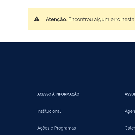
Atenção.
Encontrou algum erro nesta
ACESSO À INFORMAÇÃO
ASSU
Institucional
Agen
Ações e Programas
Cale