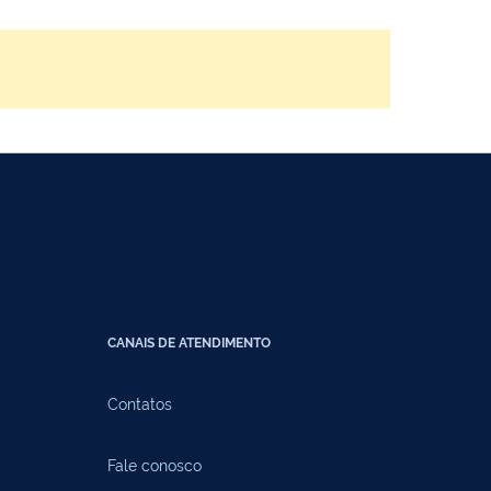
CANAIS DE ATENDIMENTO
Contatos
Fale conosco