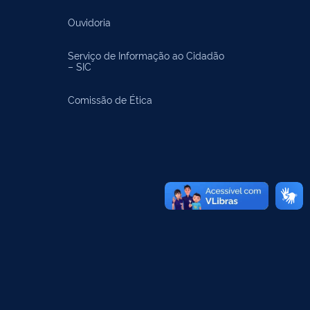
Ouvidoria
Serviço de Informação ao Cidadão
– SIC
Comissão de Ética