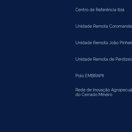
Centro de Referência Ibiá
Unidade Remota Coromande
Unidade Remota João Pinhei
Unidade Remota de Perdizes
Polo EMBRAPII
Rede de Inovação Agropecuá
do Cerrado Mineiro