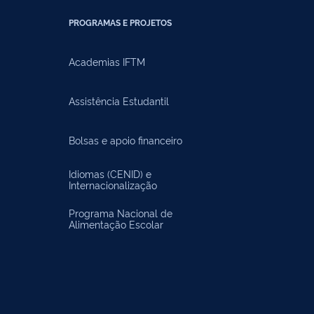
PROGRAMAS E PROJETOS
Academias IFTM
Assistência Estudantil
Bolsas e apoio financeiro
Idiomas (CENID) e
Internacionalização
Programa Nacional de
Alimentação Escolar