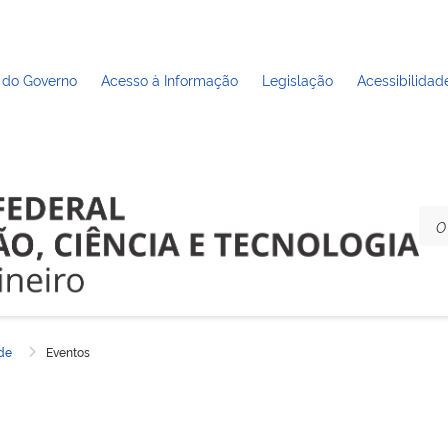
 do Governo
Acesso à Informação
Legislação
Acessibilidad
ade
Eventos