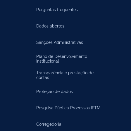
Perguntas frequentes
Dados abertos
Sanções Administrativas
Plano de Desenvolvimento
Institucional
Transparência e prestação de
contas
Proteção de dados
Pesquisa Pública Processos IFTM
Corregedoria