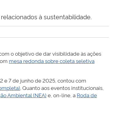
relacionados à sustentabilidade.
om o objetivo de dar visibilidade às ações
 com
mesa redonda sobre coleta seletiva
e 2 e 7 de junho de 2025, contou com
completa)
. Quanto aos eventos institucionais,
ão Ambiental (NEA)
e, on-line, a
Roda de