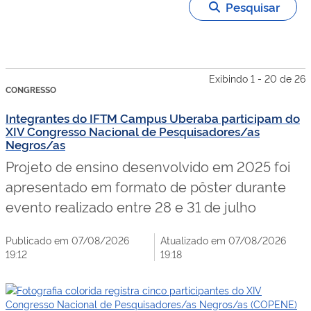
Pesquisar
Exibindo 1 - 20 de 26
CONGRESSO
Integrantes do IFTM Campus Uberaba participam do
XIV Congresso Nacional de Pesquisadores/as
Negros/as
Projeto de ensino desenvolvido em 2025 foi
apresentado em formato de pôster durante
evento realizado entre 28 e 31 de julho
Publicado em 07/08/2026
Atualizado em 07/08/2026
19:12
19:18