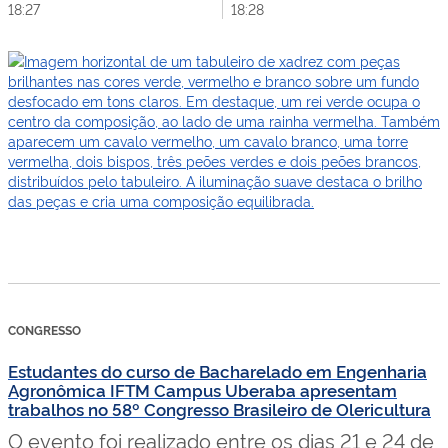
18:27
18:28
CONGRESSO
Estudantes do curso de Bacharelado em Engenharia
Agronômica IFTM Campus Uberaba apresentam
trabalhos no 58º Congresso Brasileiro de Olericultura
O evento foi realizado entre os dias 21 e 24 de