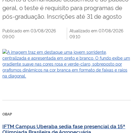
geral, o teste é requisito para programas de
pós-graduação. Inscrições até 31 de agosto
Publicado em 03/08/2026
Atualizado em 07/08/2026
09:00
09:10
OBAP
IFTM Campus Uberaba sedia fase presencial da 15ª
Olímpiada Brasileira de Agropecuária