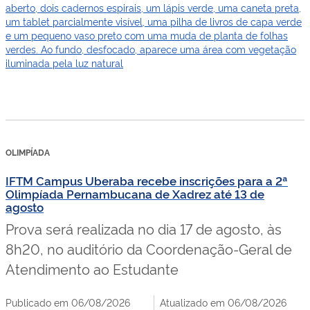
OLIMPÍADA
IFTM Campus Uberaba recebe inscrições para a 2ª
Olimpíada Pernambucana de Xadrez até 13 de
agosto
Prova será realizada no dia 17 de agosto, às
8h20, no auditório da Coordenação-Geral de
Atendimento ao Estudante
Publicado em 06/08/2026
Atualizado em 06/08/2026