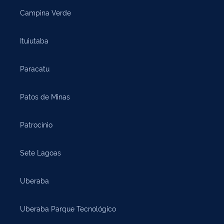
Campina Verde
Ituiutaba
Paracatu
Patos de Minas
Patrocínio
Sete Lagoas
Uberaba
Uberaba Parque Tecnológico