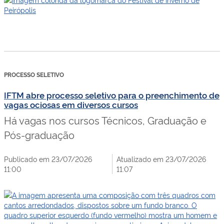
PROCESSO SELETIVO
IFTM abre processo seletivo para o preenchimento de
vagas ociosas em diversos cursos
Há vagas nos cursos Técnicos, Graduação e
Pós-graduação
Publicado em 23/07/2026
Atualizado em 23/07/2026
11:00
11:07