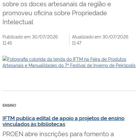
sobre os doces artesanais da região e
promoveu oficina sobre Propriedade
Intelectual
Publicado em 30/07/2026
Atualizado em 30/07/2026
11:45
11:47
ENSINO
IFTM publica edital de apoio a projetos de ensino
vinculados às bibliotecas
PROEN abre inscrições para fomento a