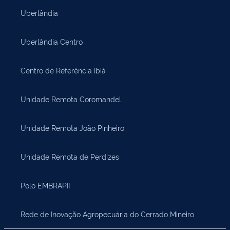
Uberlândia
Uberlândia Centro
Centro de Referência Ibiá
Unidade Remota Coromandel
Unidade Remota João Pinheiro
Unidade Remota de Perdizes
Polo EMBRAPII
Rede de Inovação Agropecuária do Cerrado Mineiro