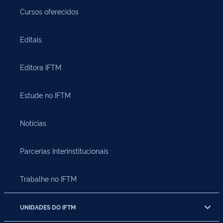
Cursos oferecidos
Editais
Editora IFTM
Estude no IFTM
Notícias
Parcerias Interinstitucionais
Trabalhe no IFTM
UNIDADES DO IFTM