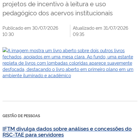
projetos de incentivo à leitura e uso
pedagógico dos acervos institucionais
Publicado em 30/07/2026
Atualizado em 31/07/2026
10:30
09:35
GESTÃO DE PESSOAS
IFTM divulga dados sobre análises e concessões do
RSC-TAE para servidores