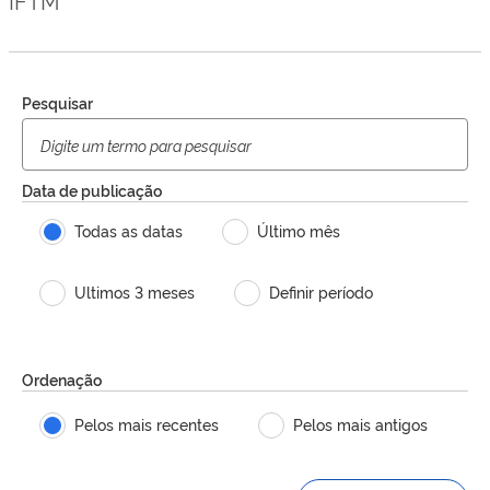
Pesquisar
Data de publicação
Todas as datas
Último mês
Ultimos 3 meses
Definir período
Ordenação
Pelos mais recentes
Pelos mais antigos