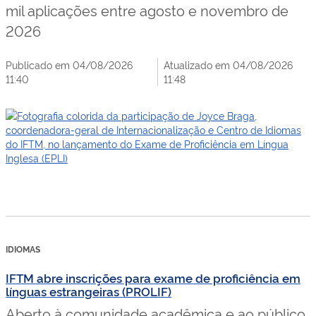
mil aplicações entre agosto e novembro de
2026
Publicado em 04/08/2026
Atualizado em 04/08/2026
11:40
11:48
IDIOMAS
IFTM abre inscrições para exame de proficiência em
línguas estrangeiras (PROLIF)
Aberto à comunidade acadêmica e ao público