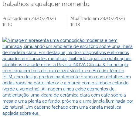
trabalhos a qualquer momento
Publicado em 23/07/2026
Atualizado em 23/07/2026
15:10
15:18