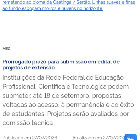
MEC
Prorrogado prazo para submissão em edital de
projetos de extensão
Instituições da Rede Federal de Educação
Profissional, Científica e Tecnológica podem
submeter, até 18 de setembro, propostas
voltadas ao acesso, à permanência e ao êxito
de estudantes. Projetos serão avaliados por
comissão técnica
Publicado em 27/07/2026
Atualizado em 27/07/2026