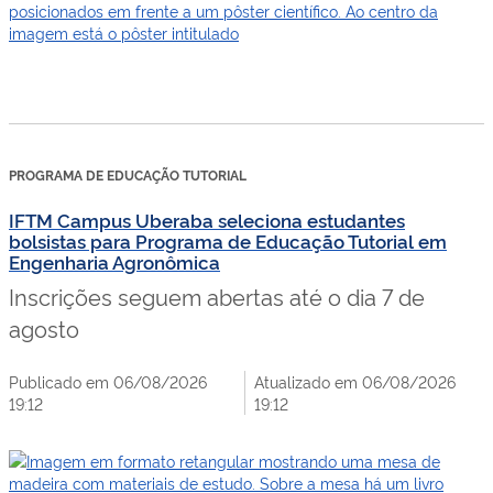
PROGRAMA DE EDUCAÇÃO TUTORIAL
IFTM Campus Uberaba seleciona estudantes
bolsistas para Programa de Educação Tutorial em
Engenharia Agronômica
Inscrições seguem abertas até o dia 7 de
agosto
Publicado em 06/08/2026
Atualizado em 06/08/2026
19:12
19:12