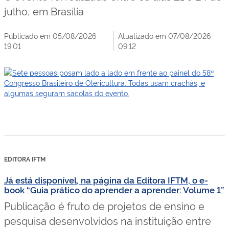
julho, em Brasília
Publicado em 05/08/2026
Atualizado em 07/08/2026
19:01
09:12
EDITORA IFTM
Já está disponível, na página da Editora IFTM, o e-
book “Guia prático do aprender a aprender: Volume 1”
Publicação é fruto de projetos de ensino e
pesquisa desenvolvidos na instituição entre