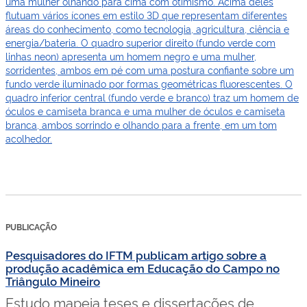
PUBLICAÇÃO
Pesquisadores do IFTM publicam artigo sobre a
produção acadêmica em Educação do Campo no
Triângulo Mineiro
Estudo mapeia teses e dissertações de