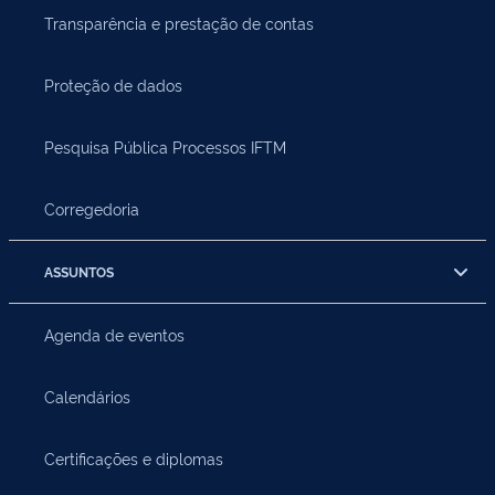
Transparência e prestação de contas
Proteção de dados
Pesquisa Pública Processos IFTM
Corregedoria
ASSUNTOS
Agenda de eventos
Calendários
Certificações e diplomas