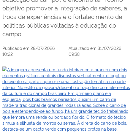
objetivo promover a integração de saberes, a
troca de experiências e o fortalecimento de
políticas públicas voltadas à educação do
campo
Publicado em 28/07/2026
Atualizado em 31/07/2026
10:22
09:38