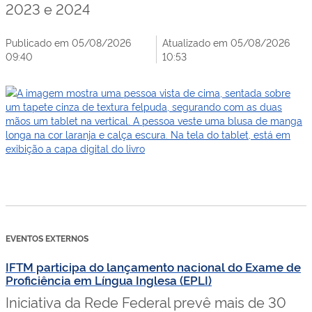
2023 e 2024
Publicado em 05/08/2026
Atualizado em 05/08/2026
09:40
10:53
EVENTOS EXTERNOS
IFTM participa do lançamento nacional do Exame de
Proficiência em Língua Inglesa (EPLI)
Iniciativa da Rede Federal prevê mais de 30