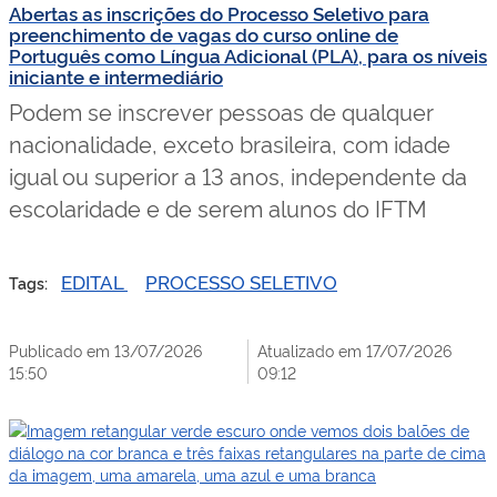
Abertas as inscrições do Processo Seletivo para
preenchimento de vagas do curso online de
Português como Língua Adicional (PLA), para os níveis
iniciante e intermediário
Podem se inscrever pessoas de qualquer
nacionalidade, exceto brasileira, com idade
igual ou superior a 13 anos, independente da
escolaridade e de serem alunos do IFTM
EDITAL
PROCESSO SELETIVO
Tags:
Publicado em 13/07/2026
Atualizado em 17/07/2026
15:50
09:12