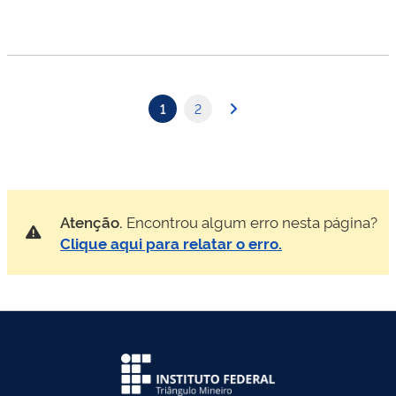
1
2
Atenção.
Encontrou algum erro nesta página?
Clique aqui para relatar o erro.