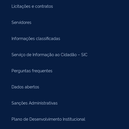
Licitações e contratos
Servidores
Informações classificadas
Serviço de Informação ao Cidadão – SIC
Perguntas frequentes
Dados abertos
Sanções Administrativas
Plano de Desenvolvimento Institucional