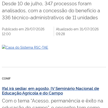
Desde 10 de julho, 347 processos foram
analisados, com a concessão do benefício a
336 técnico-administrativos de 11 unidades
Publicado em 29/07/2026
Atualizado em 31/07/2026
12:00
09:28
CONIF
Ifal irá sediar, em agosto, IV Seminário Nacional de
Educação Agrícola e do Campo
Com o tema “Acesso, permanência e êxito na
educação do campo”, o encontro tem como