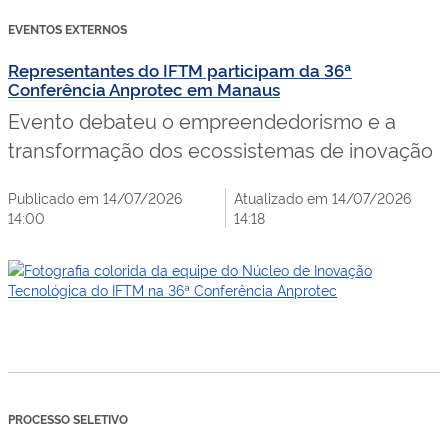
EVENTOS EXTERNOS
Representantes do IFTM participam da 36ª
Conferência Anprotec em Manaus
Evento debateu o empreendedorismo e a
transformação dos ecossistemas de inovação
Publicado em 14/07/2026
Atualizado em 14/07/2026
14:00
14:18
PROCESSO SELETIVO