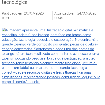
tecnológica
Publicado em 20/07/2026
Atualizado em 24/07/2026
10:50
09:49