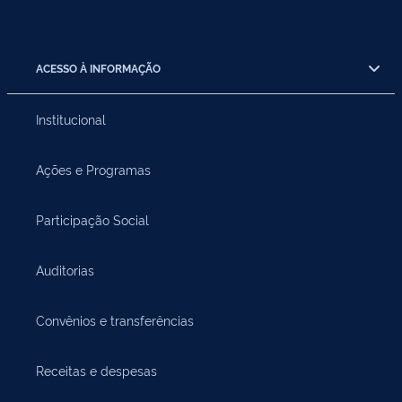
ACESSO À INFORMAÇÃO
Institucional
Ações e Programas
Participação Social
Auditorias
Convênios e transferências
Receitas e despesas