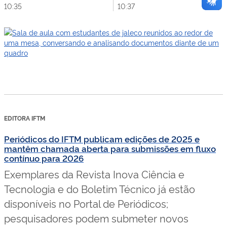
10:35
10:37
EDITORA IFTM
Periódicos do IFTM publicam edições de 2025 e
mantêm chamada aberta para submissões em fluxo
contínuo para 2026
Exemplares da Revista Inova Ciência e
Tecnologia e do Boletim Técnico já estão
disponíveis no Portal de Periódicos;
pesquisadores podem submeter novos