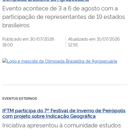
Evento acontece de 3 a 6 de agosto com a
participação de representantes de 19 estados
brasileiros
Publicado em 30/07/2026
Atualizado em 31/07/2026
18:00
12:55
EVENTOS EXTERNOS
IFTM participa do 7º Festival de Inverno de Peirópolis
com projeto sobre Indicação Geográfica
Iniciativa apresentou à comunidade estudos