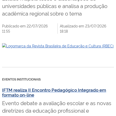
universidades públicas e analisa a produção
acadêmica regional sobre o tema
Publicado em 22/07/2026
Atualizado em 23/07/2026
11:55
18:18
EVENTOS INSTITUCIONAIS
IFTM realiza II Encontro Pedagógico Integrado em
formato on-line
Evento debate a avaliação escolar e as novas
diretrizes da educação profissional e